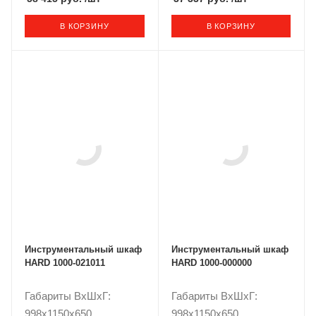
В КОРЗИНУ
В КОРЗИНУ
Инструментальный шкаф
Инструментальный шкаф
HARD 1000-021011
HARD 1000-000000
Габариты ВxШxГ:
Габариты ВxШxГ:
998x1150x650
998x1150x650