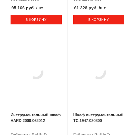
95 166 руб.
/шт
61 328 руб.
/шт
В КОРЗИНУ
В КОРЗИНУ
Инструментальный шкаф
Шкаф инструментальный
HARD 2000-062012
TC-1947-020300
Габариты ВxШxГ:
Габариты ВxШxГ: