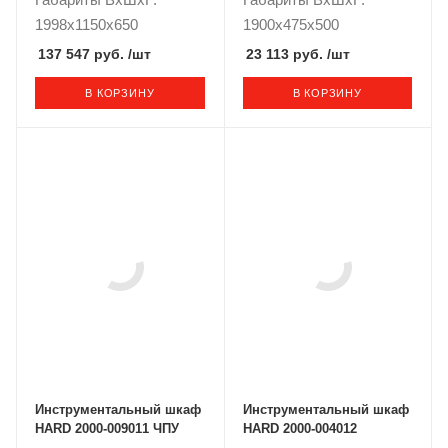
1998x1150x650
1900x475x500
137 547 руб.
/шт
23 113 руб.
/шт
В КОРЗИНУ
В КОРЗИНУ
Инструментальный шкаф
Инструментальный шкаф
HARD 2000-009011 ЧПУ
HARD 2000-004012