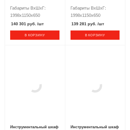
Габариты ВxШxГ:
Габариты ВxШxГ:
1998x1150x650
1998x1150x650
140 301 руб.
/шт
139 281 руб.
/шт
В КОРЗИНУ
В КОРЗИНУ
Инструментальный шкаф
Инструментальный шкаф