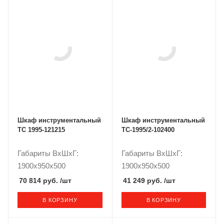
Шкаф инструментальный
Шкаф инструментальный
ТС 1995-121215
TC-1995/2-102400
Габариты ВxШxГ:
Габариты ВxШxГ:
1900x950x500
1900x950x500
70 814 руб.
/шт
41 249 руб.
/шт
В КОРЗИНУ
В КОРЗИНУ