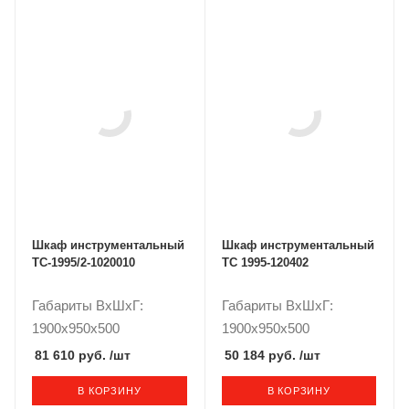
Шкаф инструментальный
Шкаф инструментальный
TC-1995/2-1020010
ТС 1995-120402
Габариты ВxШxГ:
Габариты ВxШxГ:
1900x950x500
1900x950x500
81 610 руб.
/шт
50 184 руб.
/шт
В КОРЗИНУ
В КОРЗИНУ