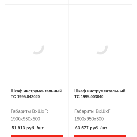
Шкаф инструментальный
Шкаф инструментальный
ТС 1995-042020
ТС 1995-003040
Габариты ВxШxГ:
Габариты ВxШxГ:
1900x950x500
1900x950x500
51 913 руб.
/шт
63 577 руб.
/шт