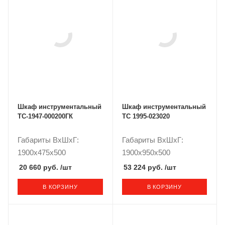
Шкаф инструментальный
Шкаф инструментальный
TC-1947-000200ГК
ТС 1995-023020
Габариты ВxШxГ:
Габариты ВxШxГ:
1900x475x500
1900x950x500
20 660 руб.
/шт
53 224 руб.
/шт
В КОРЗИНУ
В КОРЗИНУ