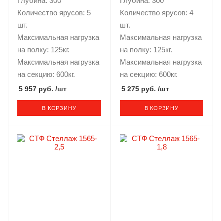
Глубина: 300
Глубина: 300
Количество ярусов: 5
Количество ярусов: 4
шт.
шт.
Максимальная нагрузка
Максимальная нагрузка
на полку: 125кг.
на полку: 125кг.
Максимальная нагрузка
Максимальная нагрузка
на секцию: 600кг.
на секцию: 600кг.
5 957 руб.
/шт
5 275 руб.
/шт
В КОРЗИНУ
В КОРЗИНУ