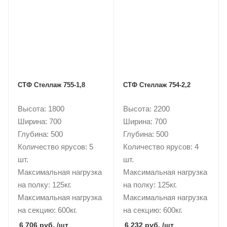
СТФ Стеллаж 755-1,8
СТФ Стеллаж 754-2,2
Высота: 1800
Высота: 2200
Ширина: 700
Ширина: 700
Глубина: 500
Глубина: 500
Количество ярусов: 5
Количество ярусов: 4
шт.
шт.
Максимальная нагрузка
Максимальная нагрузка
на полку: 125кг.
на полку: 125кг.
Максимальная нагрузка
Максимальная нагрузка
на секцию: 600кг.
на секцию: 600кг.
6 706 руб.
/шт
6 232 руб.
/шт