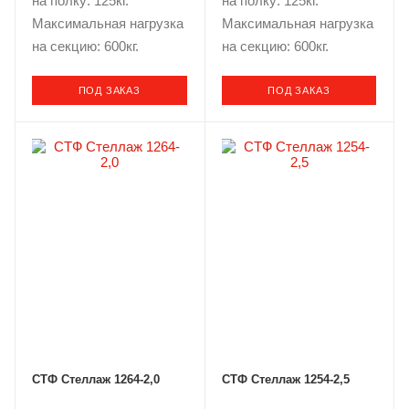
на полку: 125кг.
на полку: 125кг.
Максимальная нагрузка
Максимальная нагрузка
на секцию: 600кг.
на секцию: 600кг.
ПОД ЗАКАЗ
ПОД ЗАКАЗ
СТФ Стеллаж 1264-2,0
СТФ Стеллаж 1254-2,5