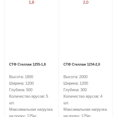
СТФ Стеллаж 1255-1,8
СТФ Стеллаж 1234-2,0
Высота: 1800
Высота: 2000
Ширина: 1200
Ширина: 1200
Глубина: 500
Глубина: 300
Количество ярусов: 5
Количество ярусов: 4
шт.
шт.
Максимальная нагрузка
Максимальная нагрузка
на полку: 125кг.
на полку: 125кг.