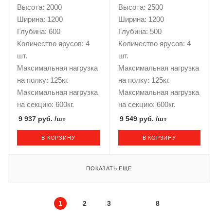
Высота: 2000
Высота: 2500
Ширина: 1200
Ширина: 1200
Глубина: 600
Глубина: 500
Количество ярусов: 4
Количество ярусов: 4
шт.
шт.
Максимальная нагрузка
Максимальная нагрузка
на полку: 125кг.
на полку: 125кг.
Максимальная нагрузка
Максимальная нагрузка
на секцию: 600кг.
на секцию: 600кг.
9 937 руб.
/шт
9 549 руб.
/шт
В КОРЗИНУ
В КОРЗИНУ
ПОКАЗАТЬ ЕЩЕ
1
2
3
8