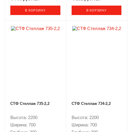
В КОРЗИНУ
В КОРЗИНУ
СТФ Стеллаж 735-2,2
СТФ Стеллаж 734-2,2
Высота: 2200
Высота: 2200
Ширина: 700
Ширина: 700