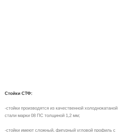
Стойки СТФ:
-стойки производятся из качественной холоднокатаной
стали марки 08 ПС толщиной 1,2 мм;
-стойки имеют сложный, фигурный угловой профиль с