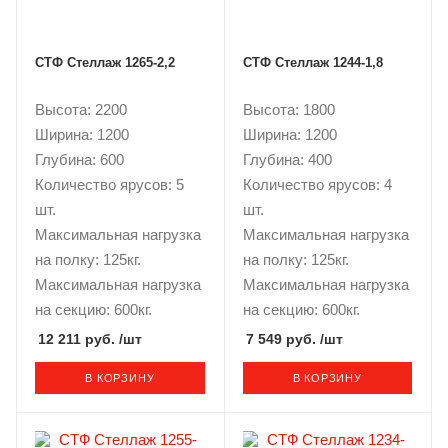
СТФ Стеллаж 1265-2,2
СТФ Стеллаж 1244-1,8
Высота: 2200
Высота: 1800
Ширина: 1200
Ширина: 1200
Глубина: 600
Глубина: 400
Количество ярусов: 5
Количество ярусов: 4
шт.
шт.
Максимальная нагрузка
Максимальная нагрузка
на полку: 125кг.
на полку: 125кг.
Максимальная нагрузка
Максимальная нагрузка
на секцию: 600кг.
на секцию: 600кг.
12 211 руб.
/шт
7 549 руб.
/шт
В КОРЗИНУ
В КОРЗИНУ