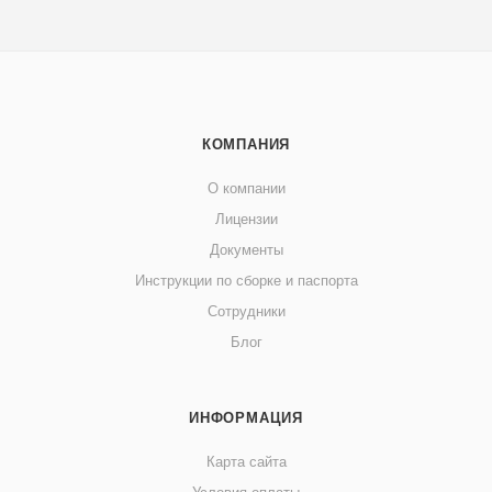
КОМПАНИЯ
О компании
Лицензии
Документы
Инструкции по сборке и паспорта
Сотрудники
Блог
ИНФОРМАЦИЯ
Карта сайта