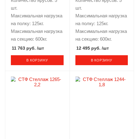
Количество ярусов: 5
Количество ярусов: 5
шт.
шт.
Максимальная нагрузка
Максимальная нагрузка
на полку: 125кг.
на полку: 125кг.
Максимальная нагрузка
Максимальная нагрузка
на секцию: 600кг.
на секцию: 600кг.
11 763 руб.
/шт
12 495 руб.
/шт
В КОРЗИНУ
В КОРЗИНУ