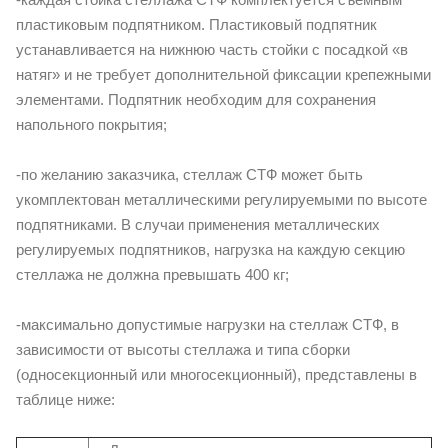
пластиковым подпятником. Пластиковый подпятник
устанавливается на нижнюю часть стойки с посадкой «в
натяг» и не требует дополнительной фиксации крепежными
элементами. Подпятник необходим для сохранения
напольного покрытия;
-по желанию заказчика, стеллаж СТФ может быть
укомплектован металлическими регулируемыми по высоте
подпятниками. В случаи применения металлических
регулируемых подпятников, нагрузка на каждую секцию
стеллажа не должна превышать 400 кг;
-максимально допустимые нагрузки на стеллаж СТФ, в
зависимости от высоты стеллажа и типа сборки
(односекционный или многосекционный), представлены в
таблице ниже: