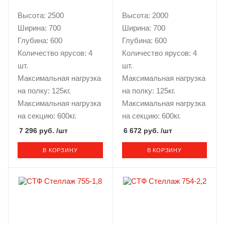
Высота: 2500
Высота: 2000
Ширина: 700
Ширина: 700
Глубина: 600
Глубина: 600
Количество ярусов: 4
Количество ярусов: 4
шт.
шт.
Максимальная нагрузка
Максимальная нагрузка
на полку: 125кг.
на полку: 125кг.
Максимальная нагрузка
Максимальная нагрузка
на секцию: 600кг.
на секцию: 600кг.
7 296 руб.
/шт
6 672 руб.
/шт
В КОРЗИНУ
В КОРЗИНУ