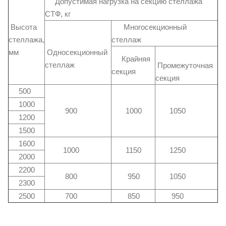
Допустимая нагрузка на секцию стеллажа
СТФ, кг
Высота
Многосекционный
стеллажа,
стеллаж
мм
Односекционный
Крайняя
стеллаж
Промежуточная
секция
секция
500
1000
900
1000
1050
1200
1500
1600
1000
1150
1250
2000
2200
800
950
1050
2300
2500
700
850
950