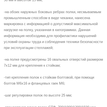
-на обоих наружных боковых ребрах полки, несмываемым
промышленным способом в виде чеканки, нанесена
маркировка с информацией о допустимой максимальной
нагрузке на полку, указанная в килограммах. Данная
информация необходима для профилактики нарушений
условий охраны труда и соблюдения техники безопасности
при эксплуатации стеллажей;
-на полке предусмотрены 16 овальных отверстий размером
7х12 мм для крепления к стойкам;
-тип крепления полок к стойкам болтовой, при помощи
болтов М6х16 и фланцевых гаек М6;
-шаг регулировки полок по высоте 25 мм;