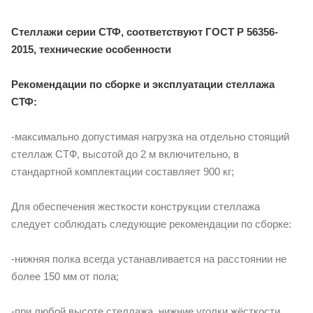
Стеллажи серии СТФ, соответствуют ГОСТ Р 56356-
2015, технические особенности
Рекомендации по сборке и эксплуатации стеллажа
СТФ:
-максимально допустимая нагрузка на отдельно стоящий
стеллаж СТФ, высотой до 2 м включительно, в
стандартной комплектации составляет 900 кг;
Для обеспечения жесткости конструкции стеллажа
следует соблюдать следующие рекомендации по сборке:
-нижняя полка всегда устанавливается на расстоянии не
более 150 мм от пола;
-при любой высоте стеллажа, нижние уголки жёсткости