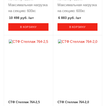
Максимальная нагрузка
Максимальная нагрузка
на секцию: 600кг.
на секцию: 600кг.
10 498 руб.
/шт
6 883 руб.
/шт
В КОРЗИНУ
В КОРЗИНУ
СТФ Стеллаж 764-2,5
СТФ Стеллаж 764-2,0