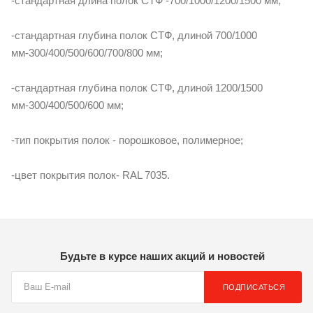
-стандартная длина полок СТФ -700/1000/1200/1500 мм;
-стандартная глубина полок СТФ, длиной 700/1000
мм-300/400/500/600/700/800 мм;
-стандартная глубина полок СТФ, длиной 1200/1500
мм-300/400/500/600 мм;
-тип покрытия полок - порошковое, полимерное;
-цвет покрытия полок- RAL 7035.
Будьте в курсе наших акций и новостей
ПОДПИСАТЬСЯ