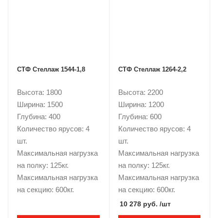
СТФ Стеллаж 1544-1,8
СТФ Стеллаж 1264-2,2
Высота: 1800
Высота: 2200
Ширина: 1500
Ширина: 1200
Глубина: 400
Глубина: 600
Количество ярусов: 4
Количество ярусов: 4
шт.
шт.
Максимальная нагрузка
Максимальная нагрузка
на полку: 125кг.
на полку: 125кг.
Максимальная нагрузка
Максимальная нагрузка
на секцию: 600кг.
на секцию: 600кг.
10 278 руб.
/шт