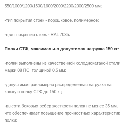
550/1000/1200/1500/1600/2000/2200/2300/2500 мм;
-тип покрытия стоек - порошковое, полимерное;
-цвет покрытия стоек - RAL 7035.
Полки СТФ, максимально допустимая нагрузка 150 кг:
-полки выполнены из качественной холоднокатаной стали
марки 08 ПС, толщиной 0,5 мм;
-допустимая равномерно распределенная нагрузка на
каждую полку СТФ до 150 кг;
-высота боковых ребер жесткости полок не менее 35 мм,
что обеспечивает повышение прочностных характеристик
полки;