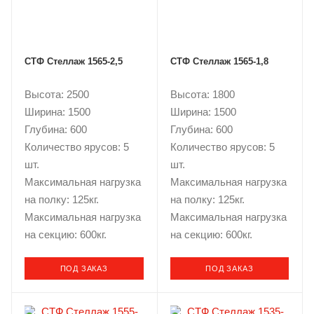
СТФ Стеллаж 1565-2,5
СТФ Стеллаж 1565-1,8
Высота: 2500
Высота: 1800
Ширина: 1500
Ширина: 1500
Глубина: 600
Глубина: 600
Количество ярусов: 5
Количество ярусов: 5
шт.
шт.
Максимальная нагрузка
Максимальная нагрузка
на полку: 125кг.
на полку: 125кг.
Максимальная нагрузка
Максимальная нагрузка
на секцию: 600кг.
на секцию: 600кг.
ПОД ЗАКАЗ
ПОД ЗАКАЗ