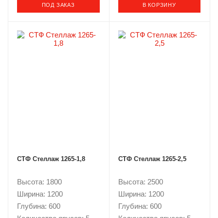
ПОД ЗАКАЗ
В КОРЗИНУ
СТФ Стеллаж 1265-1,8
СТФ Стеллаж 1265-2,5
Высота: 1800
Высота: 2500
Ширина: 1200
Ширина: 1200
Глубина: 600
Глубина: 600