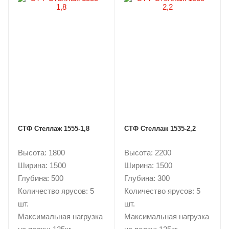
СТФ Стеллаж 1555-1,8
СТФ Стеллаж 1535-2,2
Высота: 1800
Высота: 2200
Ширина: 1500
Ширина: 1500
Глубина: 500
Глубина: 300
Количество ярусов: 5
Количество ярусов: 5
шт.
шт.
Максимальная нагрузка
Максимальная нагрузка