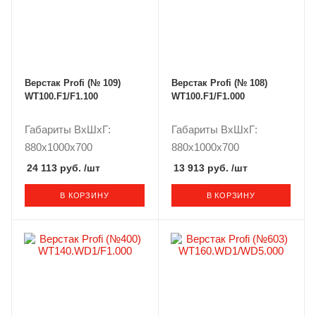
Верстак Profi (№ 109)
Верстак Profi (№ 108)
WT100.F1/F1.100
WT100.F1/F1.000
Габариты ВxШxГ:
Габариты ВxШxГ:
880x1000x700
880x1000x700
24 113 руб.
/шт
13 913 руб.
/шт
В КОРЗИНУ
В КОРЗИНУ