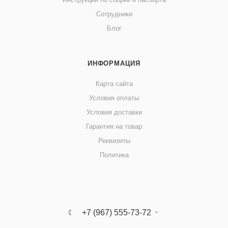
Сотрудники
Блог
ИНФОРМАЦИЯ
Карта сайта
Условия оплаты
Условия доставки
Гарантия на товар
Реквизиты
Политика
+7 (967) 555-73-72