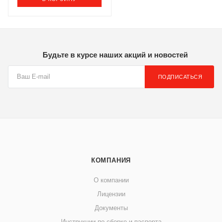
Будьте в курсе наших акций и новостей
ПОДПИСАТЬСЯ
КОМПАНИЯ
О компании
Лицензии
Документы
Инструкции по сборке и паспорта