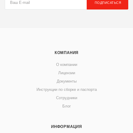
ПОДПИСАТЬСЯ
КОМПАНИЯ
О компании
Лицензии
Документы
Инструкции по сборке и паспорта
Сотрудники
Блог
ИНФОРМАЦИЯ