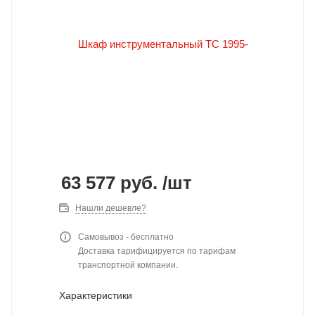
63 577
руб.
/шт
Нашли дешевле?
Самовывоз - бесплатно
Доставка тарифицируется по тарифам
транспортной компании.
Характеристики