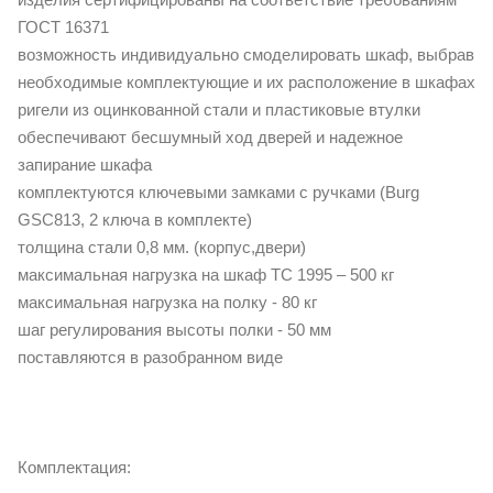
ГОСТ 16371
возможность индивидуально смоделировать шкаф, выбрав
необходимые комплектующие и их расположение в шкафах
ригели из оцинкованной стали и пластиковые втулки
обеспечивают бесшумный ход дверей и надежное
запирание шкафа
комплектуются ключевыми замками с ручками (Burg
GSC813, 2 ключа в комплекте)
толщина стали 0,8 мм. (корпус,двери)
максимальная нагрузка на шкаф ТС 1995 – 500 кг
максимальная нагрузка на полку - 80 кг
шаг регулирования высоты полки - 50 мм
поставляются в разобранном виде
Комплектация: